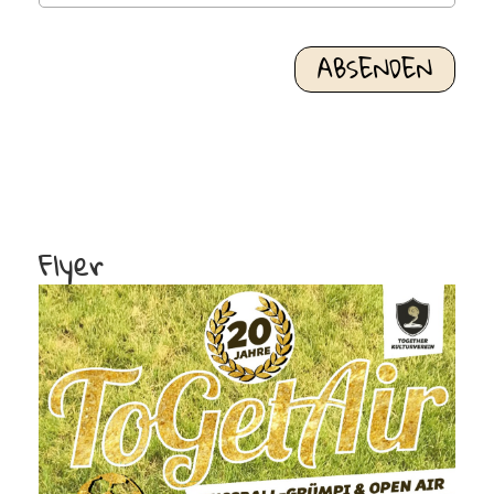
Flyer