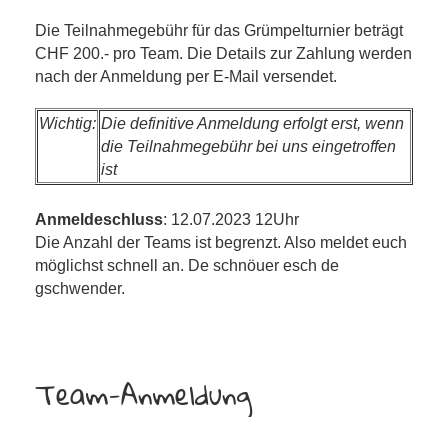
Die Teilnahmegebühr für das Grümpelturnier beträgt
CHF 200.- pro Team. Die Details zur Zahlung werden
nach der Anmeldung per E-Mail versendet.
Wichtig:
Die definitive Anmeldung erfolgt erst, wenn
die Teilnahmegebühr bei uns eingetroffen
ist
Anmeldeschluss
: 12.07.2023 12Uhr
Die Anzahl der Teams ist begrenzt. Also meldet euch
möglichst schnell an. De schnöuer esch de
gschwender.
Team-Anmeldung