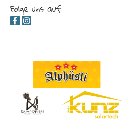
Folge uns auf