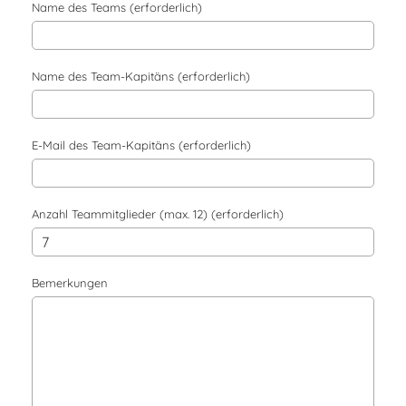
Name des Teams (erforderlich)
Name des Team-Kapitäns (erforderlich)
E-Mail des Team-Kapitäns (erforderlich)
Anzahl Teammitglieder (max. 12) (erforderlich)
Bemerkungen