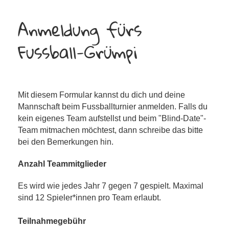
Anmeldung fürs
Fussball-Grümpi
Mit diesem Formular kannst du dich und deine
Mannschaft beim Fussballturnier anmelden. Falls du
kein eigenes Team aufstellst und beim "Blind-Date"-
Team mitmachen möchtest, dann schreibe das bitte
bei den Bemerkungen hin.
Anzahl Teammitglieder
Es wird wie jedes Jahr 7 gegen 7 gespielt. Maximal
sind 12 Spieler*innen pro Team erlaubt.
Teilnahmegebühr