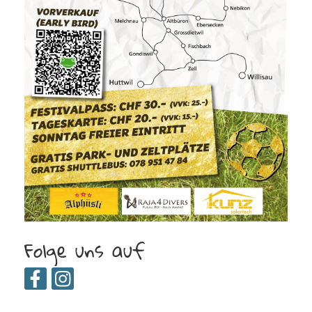
Folge uns auf