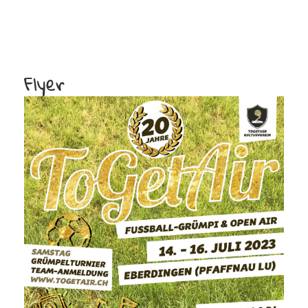
Flyer