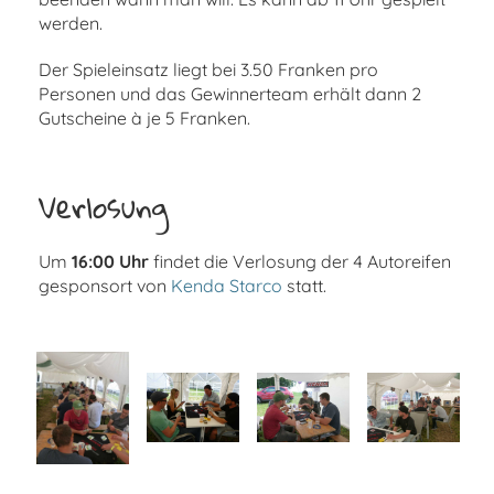
werden.
Der Spieleinsatz liegt bei 3.50 Franken pro
Personen und das Gewinnerteam erhält dann 2
Gutscheine à je 5 Franken.
Verlosung
Um
16:00 Uhr
findet die Verlosung der 4 Autoreifen
gesponsort von
Kenda Starco
statt.