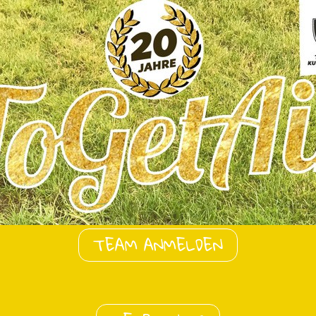
TEAM ANMELDEN