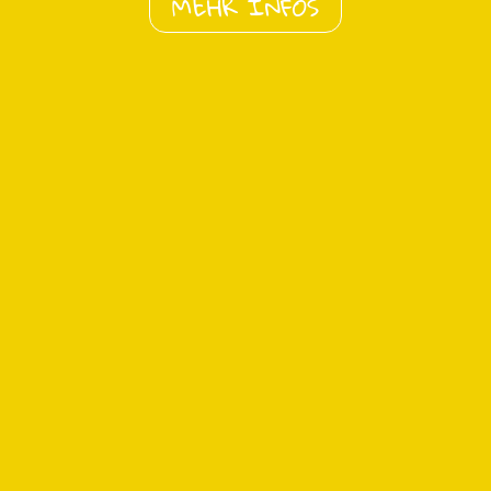
MEHR INFOS