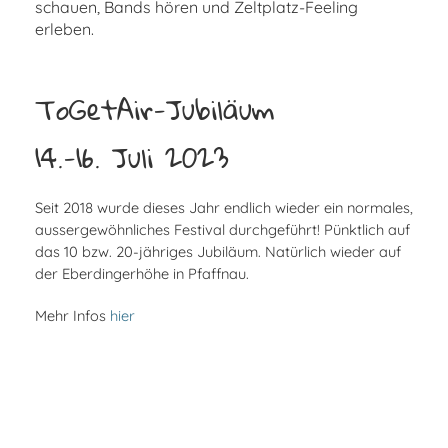
schauen, Bands hören und Zeltplatz-Feeling
erleben.
ToGetAir-Jubiläum
14.-16. Juli 2023
Seit 2018 wurde dieses Jahr endlich wieder ein normales,
aussergewöhnliches Festival durchgeführt! Pünktlich auf
das 10 bzw. 20-jähriges Jubiläum. Natürlich wieder auf
der Eberdingerhöhe in Pfaffnau.
Mehr Infos
hier