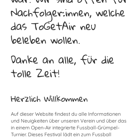
Nachfolger:innen, welche
das ToGetAir neu
beleben wollen.
Danke an alle, für die
tolle Zeit!
Herzlich Willkommen
Auf dieser Website findest du alle Informationen
und Neuigkeiten über unseren Verein und über das
in einem Open-Air integrierte Fussball-Grümpel-
Turnier. Dieses Festival lädt ein zum Fussball