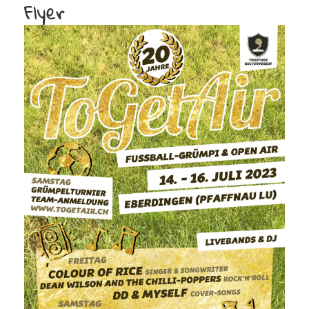
Flyer